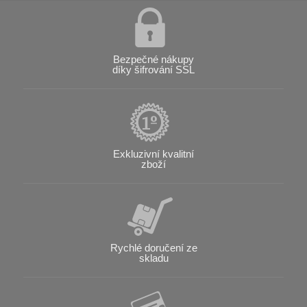
Bezpečné nákupy
díky šifrování SSL
Exkluzivní kvalitní
zboží
Rychlé doručení ze
skladu