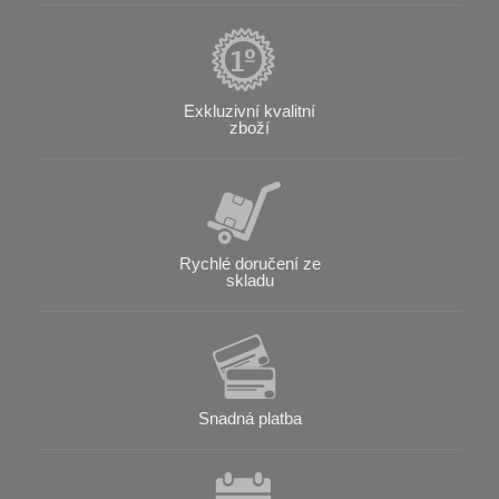
Exkluzivní kvalitní
zboží
Rychlé doručení ze
skladu
Snadná platba