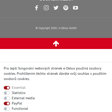
© Copyright 2026 | e-Delux GmbH
Pro lepší fungování webových stránek e-Delux používá soubory
cookies. Prohlížením těchto stránek dáváte svůj souhlas s
použitím
souborů cookies
.
Essential
Statistics
External media
PayPal
Functional