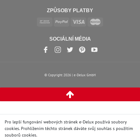
ZPŮSOBY PLATBY
SOCIÁLNÍ MÉDIA
© Copyright 2026 | e-Delux GmbH
Pro lepší fungování webových stránek e-Delux používá soubory
cookies. Prohlížením těchto stránek dáváte svůj souhlas s
použitím
souborů cookies
.