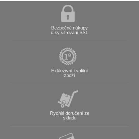
Bezpečné nákupy
díky šifrování SSL
Exkluzivní kvalitní
zboží
Rychlé doručení ze
skladu