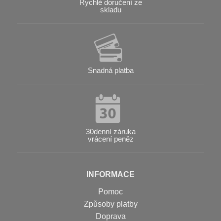
Rychlé doručení ze
skladu
Snadná platba
30denní záruka
vrácení peněz
INFORMACE
Pomoc
Způsoby platby
Doprava