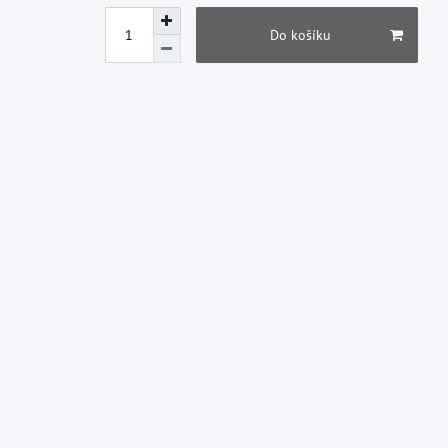
Do košíku