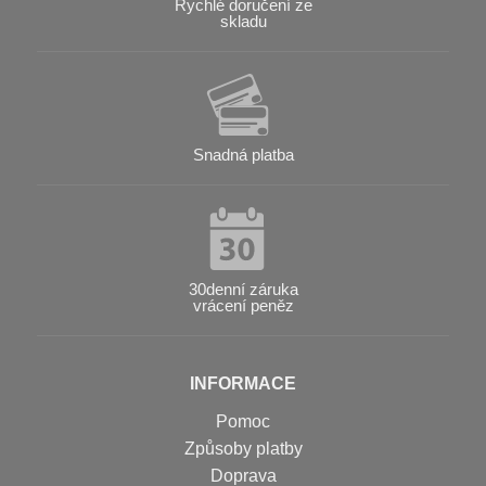
Rychlé doručení ze
skladu
Snadná platba
30denní záruka
vrácení peněz
INFORMACE
Pomoc
Způsoby platby
Doprava