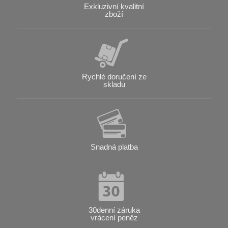
Exkluzivní kvalitní
zboží
Rychlé doručení ze
skladu
Snadná platba
30denní záruka
vrácení peněz