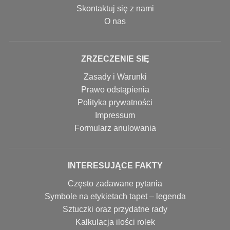
Skontaktuj się z nami
O nas
ZRZECZENIE SIĘ
Zasady i Warunki
Prawo odstąpienia
Polityka prywatności
Impressum
Formularz anulowania
INTERESUJĄCE FAKTY
Często zadawane pytania
Symbole na etykietach tapet – legenda
Sztuczki oraz przydatne rady
Kalkulacja ilości rolek