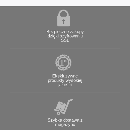
Bezpieczne zakupy
dzięki szyfrowaniu
SSL
Ekskluzywne
produkty wysokiej
jakości
Szybka dostawa z
magazynu