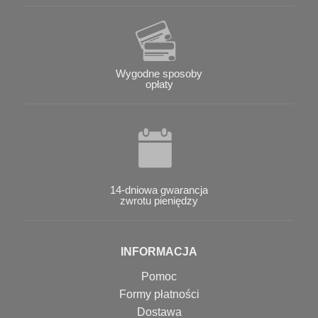
Wygodne sposoby
opłaty
14-dniowa gwarancja
zwrotu pieniędzy
INFORMACJA
Pomoc
Formy płatności
Dostawa