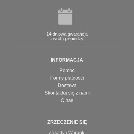
14-dniowa gwarancja
zwrotu pieniędzy
INFORMACJA
Pomoc
Formy płatności
Dostawa
Skontaktuj się z nami
O nas
ZRZECZENIE SIĘ
Zasady i Warunki