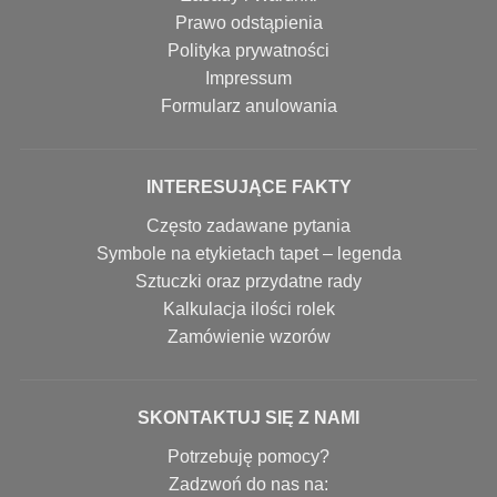
Prawo odstąpienia
Polityka prywatności
Impressum
Formularz anulowania
INTERESUJĄCE FAKTY
Często zadawane pytania
Symbole na etykietach tapet – legenda
Sztuczki oraz przydatne rady
Kalkulacja ilości rolek
Zamówienie wzorów
SKONTAKTUJ SIĘ Z NAMI
Potrzebuję pomocy?
Zadzwoń do nas na: