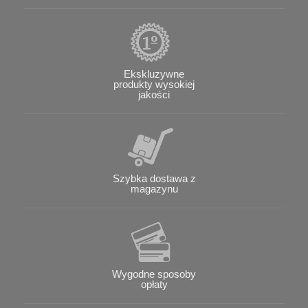
Ekskluzywne
produkty wysokiej
jakości
Szybka dostawa z
magazynu
Wygodne sposoby
opłaty