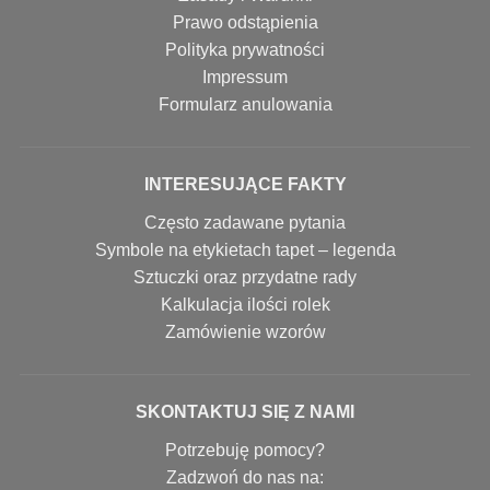
Prawo odstąpienia
Polityka prywatności
Impressum
Formularz anulowania
INTERESUJĄCE FAKTY
Często zadawane pytania
Symbole na etykietach tapet – legenda
Sztuczki oraz przydatne rady
Kalkulacja ilości rolek
Zamówienie wzorów
SKONTAKTUJ SIĘ Z NAMI
Potrzebuję pomocy?
Zadzwoń do nas na: