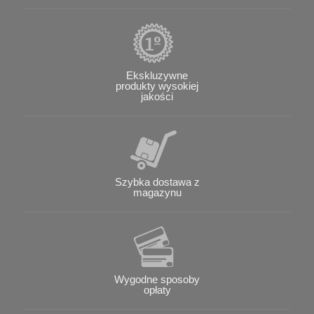
Ekskluzywne
produkty wysokiej
jakości
Szybka dostawa z
magazynu
Wygodne sposoby
opłaty