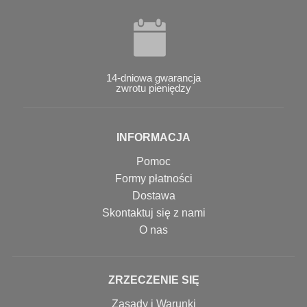
14-dniowa gwarancja
zwrotu pieniędzy
INFORMACJA
Pomoc
Formy płatności
Dostawa
Skontaktuj się z nami
O nas
ZRZECZENIE SIĘ
Zasady i Warunki