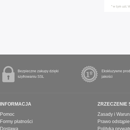
*
w tym ust. V
Bezpieczne zakupy dzięki
Ekskluzywne prod
szyfrowaniu SSL
jakości
INFORMACJA
ZRZECZENIE 
Pomoc
Zasady i Warun
Formy płatności
Prawo odstąpie
Dostawa
Polityka prywat