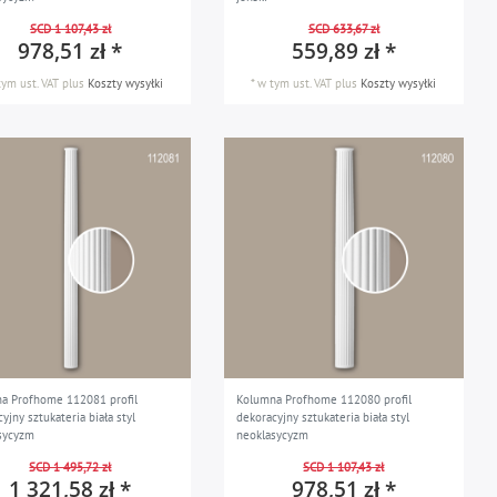
SCD 1 107,43 zł
SCD 633,67 zł
978,51 zł *
559,89 zł *
tym ust. VAT
plus
Koszty wysyłki
*
w tym ust. VAT
plus
Koszty wysyłki
a Profhome 112081 profil
Kolumna Profhome 112080 profil
yjny sztukateria biała styl
dekoracyjny sztukateria biała styl
sycyzm
neoklasycyzm
SCD 1 495,72 zł
SCD 1 107,43 zł
1 321,58 zł *
978,51 zł *