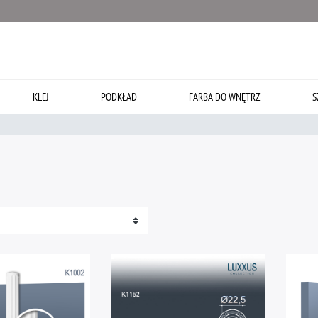
KLEJ
PODKŁAD
FARBA DO WNĘTRZ
S