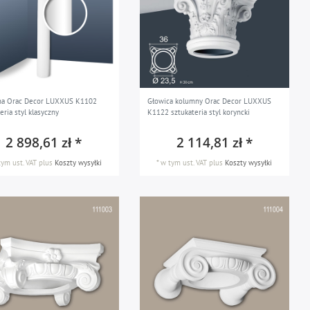
na Orac Decor LUXXUS K1102
Głowica kolumny Orac Decor LUXXUS
eria styl klasyczny
K1122 sztukateria styl koryncki
2 898,61 zł *
2 114,81 zł *
tym ust. VAT
plus
Koszty wysyłki
*
w tym ust. VAT
plus
Koszty wysyłki