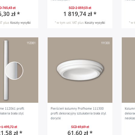
D 765,43 zł
SCD 2 059,53 zł
,30 zł *
1 819,74 zł *
AT
plus
Koszty wysyłki
*
w tym ust. VAT
plus
Koszty wysyłki
*
w 
me 112061 profil
Pierścień kolumny Profhome 111300
Kolumn
ateria biała styl
profil dekoracyjny sztukateria biała styl
dekorac
dorycki
neokla
 1 495,72 zł
SCD 69,69 zł
1,58 zł *
61,60 zł *