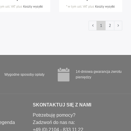
tym ust. VAT
plus
Koszty wysyłki
*
w tym ust. VAT
plus
Koszty wysyłki
1
2
14-dniowa gwarancja zwrotu
Wygodne sposoby opłaty
pieniędzy
SKONTAKTUJ SIĘ Z NAMI
Potrzebuję pomocy?
legenda
Zadzwoń do nas na:
+49 (0) 2104 - 833 11 22