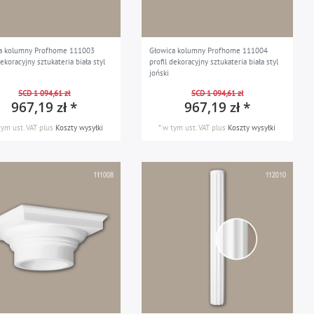
a kolumny Profhome 111003
Głowica kolumny Profhome 111004
dekoracyjny sztukateria biała styl
profil dekoracyjny sztukateria biała styl
joński
SCD 1 094,61 zł
SCD 1 094,61 zł
967,19 zł *
967,19 zł *
tym ust. VAT
plus
Koszty wysyłki
*
w tym ust. VAT
plus
Koszty wysyłki