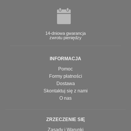
14-dniowa gwarancja
zwrotu pieniędzy
INFORMACJA
Pomoc
Formy płatności
Dostawa
Skontaktuj się z nami
O nas
ZRZECZENIE SIĘ
Zasady i Warunki