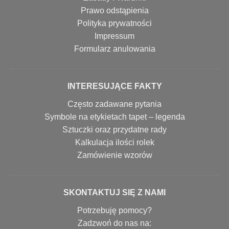
Prawo odstąpienia
Polityka prywatności
Impressum
Formularz anulowania
INTERESUJĄCE FAKTY
Często zadawane pytania
Symbole na etykietach tapet – legenda
Sztuczki oraz przydatne rady
Kalkulacja ilości rolek
Zamówienie wzorów
SKONTAKTUJ SIĘ Z NAMI
Potrzebuję pomocy?
Zadzwoń do nas na: