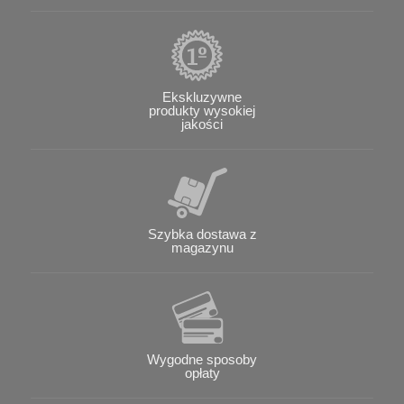
Ekskluzywne
produkty wysokiej
jakości
Szybka dostawa z
magazynu
Wygodne sposoby
opłaty