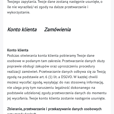
Twojego zapytania. Twoje dane zostaną następnie usunięte, o
ile nie wyraziłaś/-eś zgody na dalsze przetwarzanie i
wykorzystanie.
Konto klienta Zamówienia
Konto klienta
Podczas otwierania konta klienta pobieramy Twoje dane
osobowe w podanym tam zakresie. Przetwarzanie danych służy
poprawie obsługi zakupów oraz uproszczeniu procedury
realizacji zamówień. Przetwarzanie danych odbywa się za Twoją
zgodą na podstawie art. 6 (1) lit. a DSGVO. W każdej chwili
możesz wycofać zgodę, wysyłając do nas stosowną informację,
nie ulega przy tym naruszeniu legalność dokonanego na
podstawie udzielonej zgody przetworzenia danych do momentu
jej wycofania. Twoje konto klienta zostanie następnie usunięte.
Zbieranie, przetwarzanie i przekazywanie danych osobowych