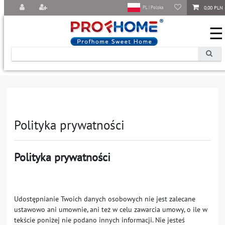
0,00 PLN
PL | Polska
☰
Polityka ­prywatności
Polityka prywatności
Udostępnianie Twoich danych osobowych nie jest zalecane
ustawowo ani umownie, ani też w celu zawarcia umowy, o ile w
tekście poniżej nie podano innych informacji. Nie jesteś