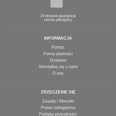
14-dniowa gwarancja
zwrotu pieniędzy
INFORMACJA
Pomoc
Formy płatności
Dostawa
Skontaktuj się z nami
O nas
ZRZECZENIE SIĘ
Zasady i Warunki
Prawo odstąpienia
Polityka prywatności