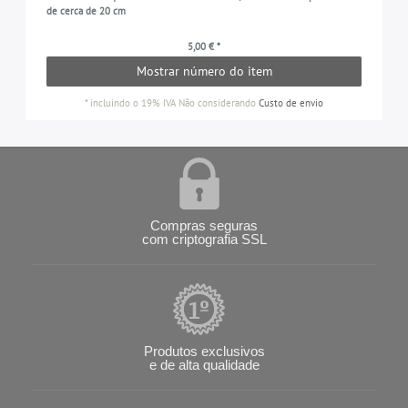
de cerca de 20 cm
5,00 € *
Mostrar número do item
*
incluindo o 19% IVA
Não considerando
Custo de envio
Compras seguras
com criptografia SSL
Produtos exclusivos
e de alta qualidade