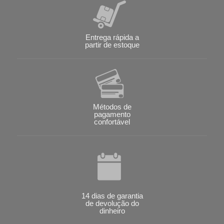
Entrega rápida a
partir de estoque
Métodos de
pagamento
confortável
14 dias de garantia
de devolução do
dinheiro