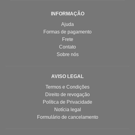
INFORMAÇÃO
Ajuda
Formas de pagamento
Frete
Contato
Sobre nós
AVISO LEGAL
Termos e Condições
Direito de revogação
Política de Privacidade
Notícia legal
Formulário de cancelamento