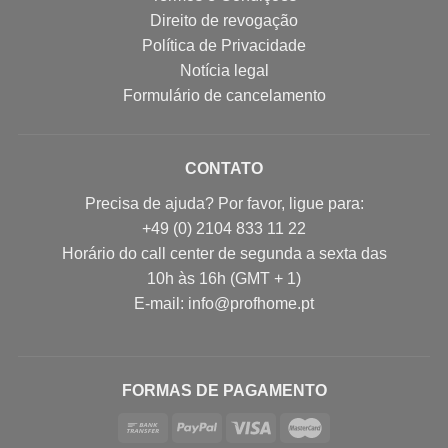
Direito de revogação
Política de Privacidade
Notícia legal
Formulário de cancelamento
CONTATO
Precisa de ajuda? Por favor, ligue para:
+49 (0) 2104 833 11 22
Horário do call center de segunda a sexta das
10h às 16h (GMT + 1)
E-mail: info@profhome.pt
FORMAS DE PAGAMENTO