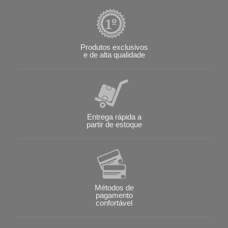
Produtos exclusivos
e de alta qualidade
Entrega rápida a
partir de estoque
Métodos de
pagamento
confortável