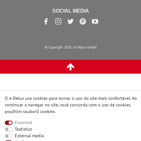
SOCIAL MEDIA
© Copyright 2026 | e-Delux GmbH
O e-Delux usa cookies para tornar o uso do site mais confortável. Ao
continuar a navegar no site, você concorda com o uso de cookies.
použitím souborů cookies
.
Essential
Statistics
External media