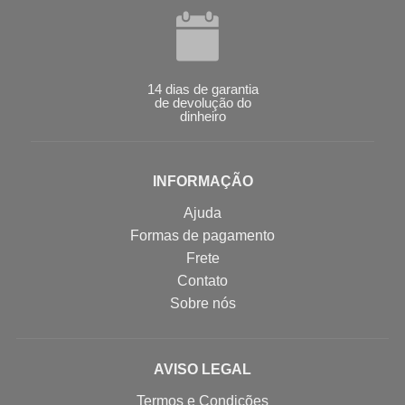
14 dias de garantia
de devolução do
dinheiro
INFORMAÇÃO
Ajuda
Formas de pagamento
Frete
Contato
Sobre nós
AVISO LEGAL
Termos e Condições