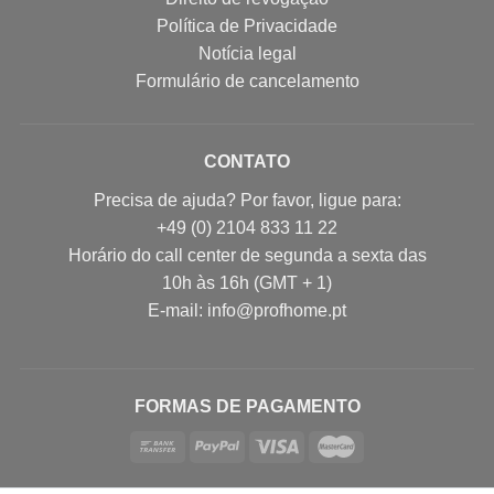
Política de Privacidade
Notícia legal
Formulário de cancelamento
CONTATO
Precisa de ajuda? Por favor, ligue para:
+49 (0) 2104 833 11 22
Horário do call center de segunda a sexta das
10h às 16h (GMT + 1)
E-mail: info@profhome.pt
FORMAS DE PAGAMENTO