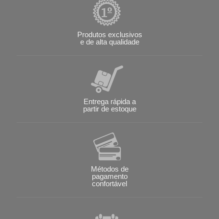
Produtos exclusivos
e de alta qualidade
Entrega rápida a
partir de estoque
Métodos de
pagamento
confortável