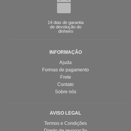
14 dias de garantia
de devolução do
dinheiro
INFORMAÇÃO
Ajuda
Formas de pagamento
Frete
Contato
Sobre nós
AVISO LEGAL
Termos e Condições
Direito de revogação