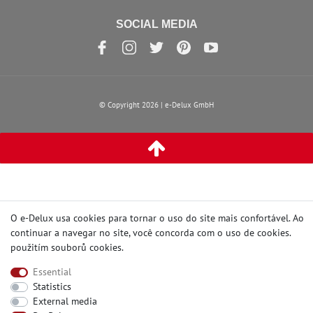
SOCIAL MEDIA
© Copyright 2026 | e-Delux GmbH
O e-Delux usa cookies para tornar o uso do site mais confortável. Ao
continuar a navegar no site, você concorda com o uso de cookies.
použitím souborů cookies
.
Essential
Statistics
External media