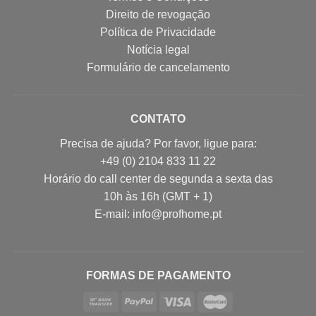
Direito de revogação
Política de Privacidade
Notícia legal
Formulário de cancelamento
CONTATO
Precisa de ajuda? Por favor, ligue para:
+49 (0) 2104 833 11 22
Horário do call center de segunda a sexta das
10h às 16h (GMT + 1)
E-mail: info@profhome.pt
FORMAS DE PAGAMENTO