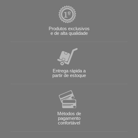
Produtos exclusivos
e de alta qualidade
Entrega rápida a
partir de estoque
Métodos de
pagamento
confortável