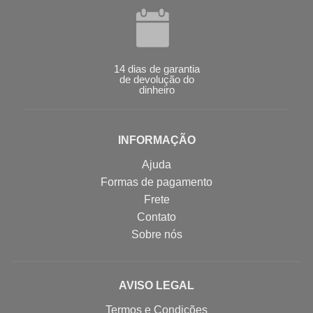
14 dias de garantia
de devolução do
dinheiro
INFORMAÇÃO
Ajuda
Formas de pagamento
Frete
Contato
Sobre nós
AVISO LEGAL
Termos e Condições