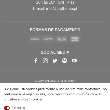
10h às 16h (GMT + 1)
E-mail: info@profhome.pt
FORMAS DE PAGAMENTO
SOCIAL MEDIA
© Copyright 2026 | e-Delux GmbH
O e-Delux usa cookies para tornar o uso do site mais confortável. Ao
continuar a navegar no site, você concorda com o uso de cookies.
použitím souborů cookies
.
Essential