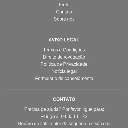
Frete
Contato
Sobre nós
AVISO LEGAL
Termos e Condições
Direito de revogação
Política de Privacidade
Notícia legal
Formulário de cancelamento
CONTATO
Precisa de ajuda? Por favor, ligue para:
+49 (0) 2104 833 11 22
Horário do call center de segunda a sexta das