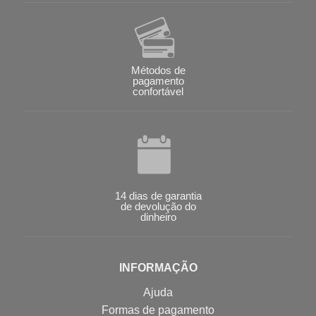
Métodos de
pagamento
confortável
14 dias de garantia
de devolução do
dinheiro
INFORMAÇÃO
Ajuda
Formas de pagamento