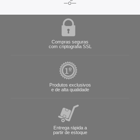
Compras seguras
com criptografia SSL
Produtos exclusivos
e de alta qualidade
Entrega rápida a
partir de estoque