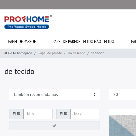
PAPEL DE PAREDE
PAPEL DE PAREDE TECIDO NÃO TECIDO
PA
Go to homepage
Papel de parede
no desenho
de tecido
de tecido
EUR
EUR