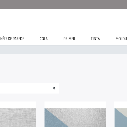
INÉIS DE PAREDE
COLA
PRIMER
TINTA
MOLDU