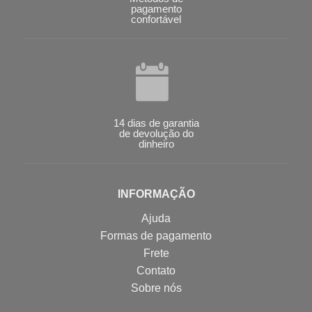
pagamento
confortável
14 dias de garantia
de devolução do
dinheiro
INFORMAÇÃO
Ajuda
Formas de pagamento
Frete
Contato
Sobre nós