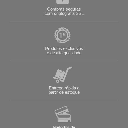
Compras seguras
com criptografia SSL
Produtos exclusivos
e de alta qualidade
Entrega rápida a
partir de estoque
Métodos de