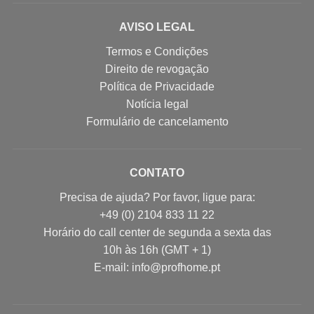
AVISO LEGAL
Termos e Condições
Direito de revogação
Política de Privacidade
Notícia legal
Formulário de cancelamento
CONTATO
Precisa de ajuda? Por favor, ligue para:
+49 (0) 2104 833 11 22
Horário do call center de segunda a sexta das
10h às 16h (GMT + 1)
E-mail: info@profhome.pt