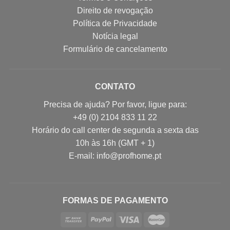
Direito de revogação
Política de Privacidade
Notícia legal
Formulário de cancelamento
CONTATO
Precisa de ajuda? Por favor, ligue para:
+49 (0) 2104 833 11 22
Horário do call center de segunda a sexta das
10h às 16h (GMT + 1)
E-mail: info@profhome.pt
FORMAS DE PAGAMENTO