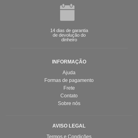
14 dias de garantia
de devolução do
dinheiro
INFORMAÇÃO
Ajuda
Formas de pagamento
Frete
Contato
Sobre nós
AVISO LEGAL
Termos e Condições