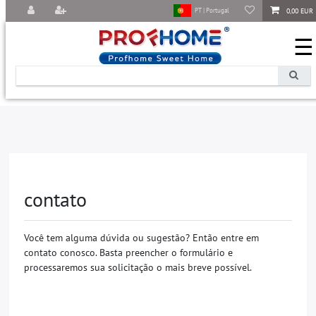
0,00 EUR
PT | Portugal
☰
contato
Você tem alguma dúvida ou sugestão? Então entre em
contato conosco. Basta preencher o formulário e
processaremos sua solicitação o mais breve possível.