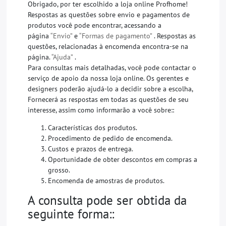
Obrigado, por ter escolhido a loja online Profhome!
Respostas as questões sobre envio e pagamentos de
produtos você pode encontrar, acessando a
página
“Envio”
e
“Formas de pagamento”
. Respostas as
questões, relacionadas à encomenda encontra-se na
página.
“Ajuda”
.
Para consultas mais detalhadas, você pode contactar o
serviço de apoio da nossa loja online. Os gerentes e
designers poderão ajudá-lo a decidir sobre a escolha,
Fornecerá as respostas em todas as questões de seu
interesse, assim como informarão a você sobre::
Características dos produtos.
Procedimento de pedido de encomenda.
Custos e prazos de entrega.
Oportunidade de obter descontos em compras a
grosso.
Encomenda de amostras de produtos.
A consulta pode ser obtida da
seguinte forma::