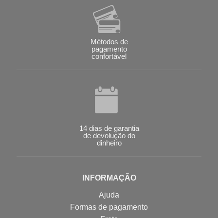
Métodos de
pagamento
confortável
14 dias de garantia
de devolução do
dinheiro
INFORMAÇÃO
Ajuda
Formas de pagamento