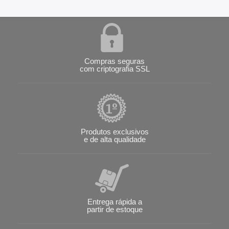
Compras seguras
com criptografia SSL
Produtos exclusivos
e de alta qualidade
Entrega rápida a
partir de estoque