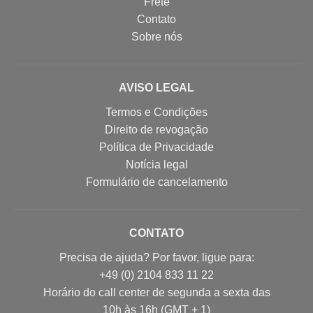
Frete
Contato
Sobre nós
AVISO LEGAL
Termos e Condições
Direito de revogação
Política de Privacidade
Notícia legal
Formulário de cancelamento
CONTATO
Precisa de ajuda? Por favor, ligue para:
+49 (0) 2104 833 11 22
Horário do call center de segunda a sexta das
10h às 16h (GMT + 1)