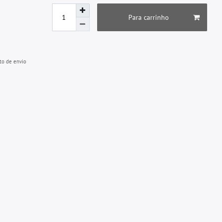
Para carrinho
to de envio