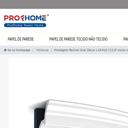
PAPEL DE PAREDE
PAPEL DE PAREDE TECIDO NÃO TECIDO
PA
Go to homepage
Molduras
Moldagem flexível Orac Decor LUXXUS C211F estilo n