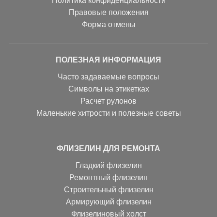
Политика конфиденциальности
Правовые положения
Форма отмены
ПОЛЕЗНАЯ ИНФОРМАЦИЯ
Часто задаваемые вопросы
Символы на этикетках
Расчет рулонов
Маленькие хитрости и полезные советы
ФЛИЗЕЛИН ДЛЯ РЕМОНТА
Гладкий флизелин
Ремонтный флизелин
Строительный флизелин
Армирующий флизелин
Флизелиновый холст