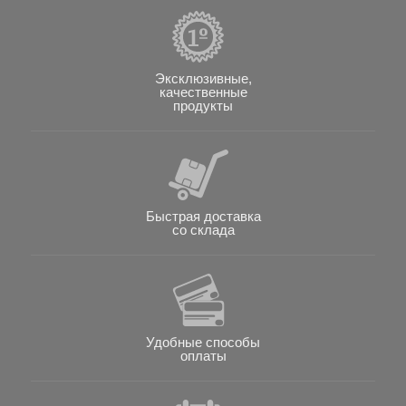
Эксклюзивные,
качественные
продукты
Быстрая доставка
со склада
Удобные способы
оплаты