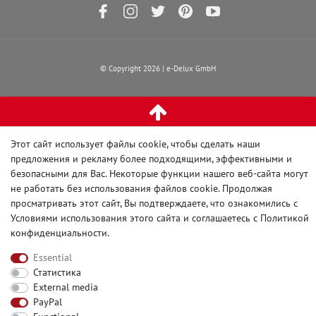
© Copyright 2026 | e-Delux GmbH
Этот сайт использует файлы cookie, чтобы сделать наши
предложения и рекламу более подходящими, эффективными и
безопасными для Вас. Некоторые функции нашего веб-сайта могут
не работать без использования файлов cookie. Продолжая
просматривать этот сайт, Вы подтверждаете, что ознакомились с
Условиями использования этого сайта и
соглашаетесь с Политикой
конфиденциальности
.
Essential
Статистика
External media
PayPal