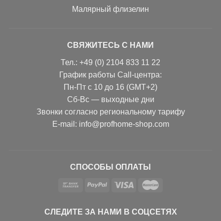
Малярный флизелин
СВЯЖИТЕСЬ С НАМИ
Тел.: +49 (0) 2104 833 11 22
График работы Call-центра:
Пн-Пт с 10 до 16 (GMT+2)
Сб-Вс — выходные дни
Звонки согласно региональному тарифу
Е-mail: info@profhome-shop.com
СПОСОБЫ ОПЛАТЫ
СЛЕДИТЕ ЗА НАМИ В СОЦСЕТЯХ