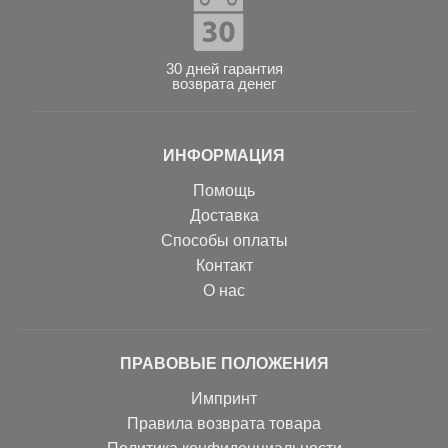
30 дней гарантия
возврата денег
ИНФОРМАЦИЯ
Помощь
Доставка
Способы оплаты
Контакт
О нас
ПРАВОВЫЕ ПОЛОЖЕНИЯ
Импринт
Правила возврата товара