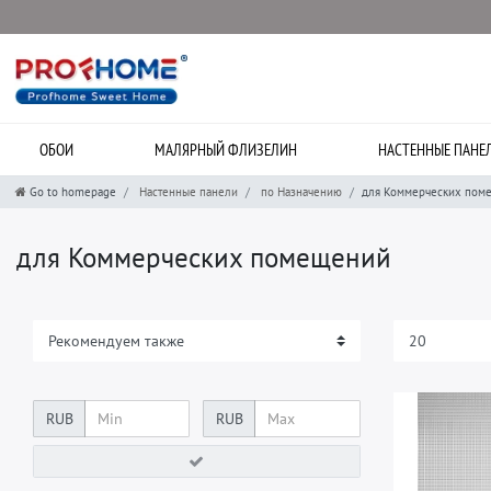
ОБОИ
МАЛЯРНЫЙ ФЛИЗЕЛИН
НАСТЕННЫЕ ПАНЕ
Go to homepage
Настенные панели
по Назначению
для Коммерческих пом
для Коммерческих помещений
RUB
RUB