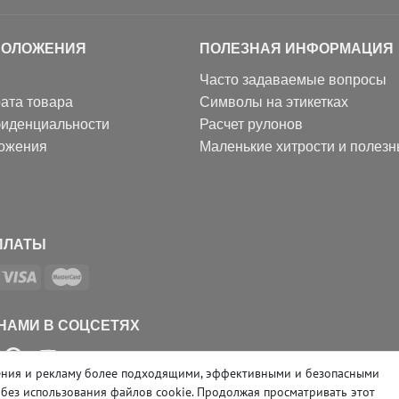
ПОЛОЖЕНИЯ
ПОЛЕЗНАЯ ИНФОРМАЦИЯ
Часто задаваемые вопросы
ата товара
Символы на этикетках
фиденциальности
Расчет рулонов
ожения
Маленькие хитрости и полез
ПЛАТЫ
 НАМИ В СОЦСЕТЯХ
ожения и рекламу более подходящими, эффективными и безопасными
 без использования файлов cookie. Продолжая просматривать этот