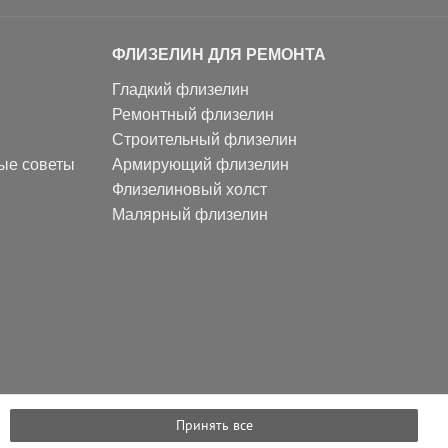
ФЛИЗЕЛИН ДЛЯ РЕМОНТА
Гладкий флизелин
Ремонтный флизелин
Строительный флизелин
ные советы
Армирующий флизелин
Флизелиновый холст
Малярный флизелин
Принять все