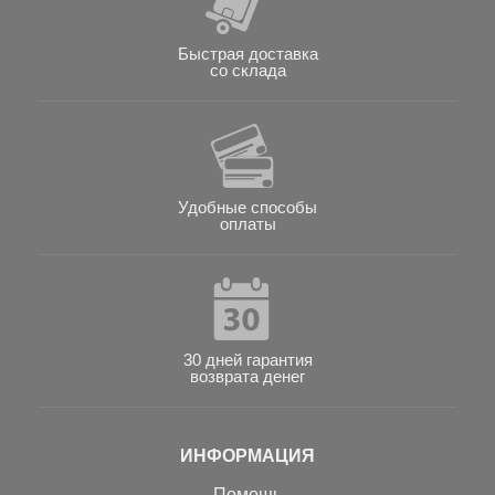
Быстрая доставка
со склада
Удобные способы
оплаты
30 дней гарантия
возврата денег
ИНФОРМАЦИЯ
Помощь