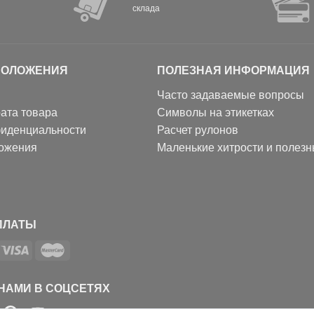
склада
ПОЛОЖЕНИЯ
ПОЛЕЗНАЯ ИНФОРМАЦИЯ
Часто задаваемые вопросы
ата товара
Символы на этикетках
фиденциальности
Расчет рулонов
ожения
Маленькие хитрости и полез
ПЛАТЫ
 НАМИ В СОЦСЕТЯХ