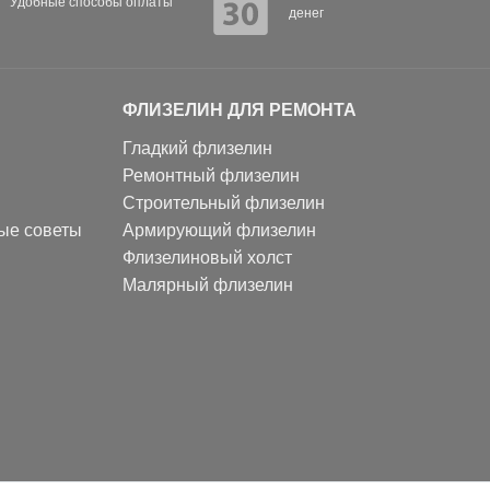
Удобные способы оплаты
денег
ФЛИЗЕЛИН ДЛЯ РЕМОНТА
Гладкий флизелин
Ремонтный флизелин
Строительный флизелин
ные советы
Армирующий флизелин
Флизелиновый холст
Малярный флизелин