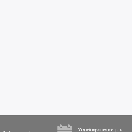
30 дней гарантия возврата