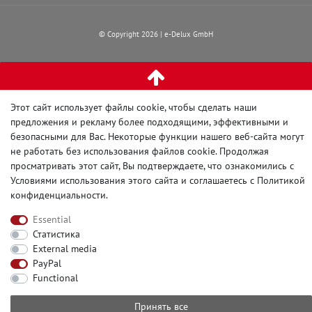
© Copyright 2026 | e-Delux GmbH
Этот сайт использует файлы cookie, чтобы сделать наши
предложения и рекламу более подходящими, эффективными и
безопасными для Вас. Некоторые функции нашего веб-сайта могут
не работать без использования файлов cookie. Продолжая
просматривать этот сайт, Вы подтверждаете, что ознакомились с
Условиями использования этого сайта и
соглашаетесь с Политикой
конфиденциальности
.
Essential
Статистика
External media
PayPal
Functional
Принять все