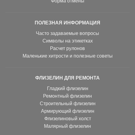
Форма отмены
ПОЛЕЗНАЯ ИНФОРМАЦИЯ
Часто задаваемые вопросы
Символы на этикетках
Расчет рулонов
Маленькие хитрости и полезные советы
ФЛИЗЕЛИН ДЛЯ РЕМОНТА
Гладкий флизелин
Ремонтный флизелин
Строительный флизелин
Армирующий флизелин
Флизелиновый холст
Малярный флизелин