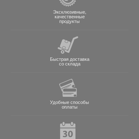
Эксклюзивные,
качественные
продукты
Быстрая доставка
со склада
Удобные способы
оплаты