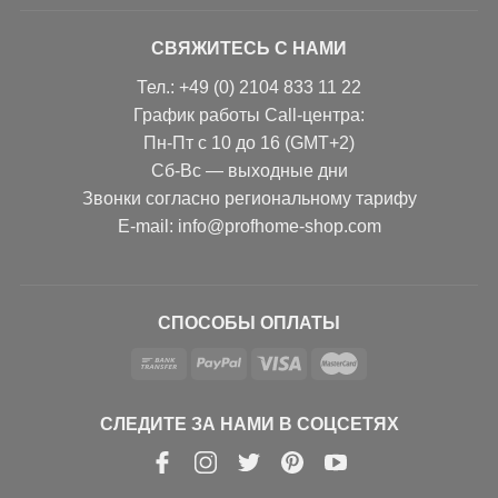
СВЯЖИТЕСЬ С НАМИ
Тел.: +49 (0) 2104 833 11 22
График работы Call-центра:
Пн-Пт с 10 до 16 (GMT+2)
Сб-Вс — выходные дни
Звонки согласно региональному тарифу
Е-mail: info@profhome-shop.com
СПОСОБЫ ОПЛАТЫ
СЛЕДИТЕ ЗА НАМИ В СОЦСЕТЯХ