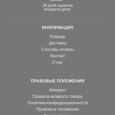
30 дней гарантия
возврата денег
ИНФОРМАЦИЯ
Помощь
Доставка
Способы оплаты
Контакт
О нас
ПРАВОВЫЕ ПОЛОЖЕНИЯ
Импринт
Правила возврата товара
Политика конфиденциальности
Правовые положения