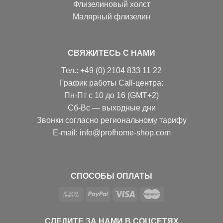
Флизелиновый холст
Малярный флизелин
СВЯЖИТЕСЬ С НАМИ
Тел.: +49 (0) 2104 833 11 22
График работы Call-центра:
Пн-Пт с 10 до 16 (GMT+2)
Сб-Вс — выходные дни
Звонки согласно региональному тарифу
Е-mail: info@profhome-shop.com
СПОСОБЫ ОПЛАТЫ
СЛЕДИТЕ ЗА НАМИ В СОЦСЕТЯХ