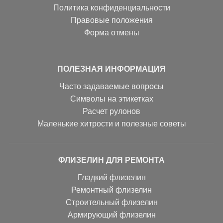
Политика конфиденциальности
Правовые положения
Форма отмены
ПОЛЕЗНАЯ ИНФОРМАЦИЯ
Часто задаваемые вопросы
Символы на этикетках
Расчет рулонов
Маленькие хитрости и полезные советы
ФЛИЗЕЛИН ДЛЯ РЕМОНТА
Гладкий флизелин
Ремонтный флизелин
Строительный флизелин
Армирующий флизелин