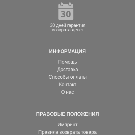
30 дней гарантия
возврата денег
ИНФОРМАЦИЯ
Помощь
Доставка
Способы оплаты
Контакт
О нас
ПРАВОВЫЕ ПОЛОЖЕНИЯ
Импринт
Правила возврата товара