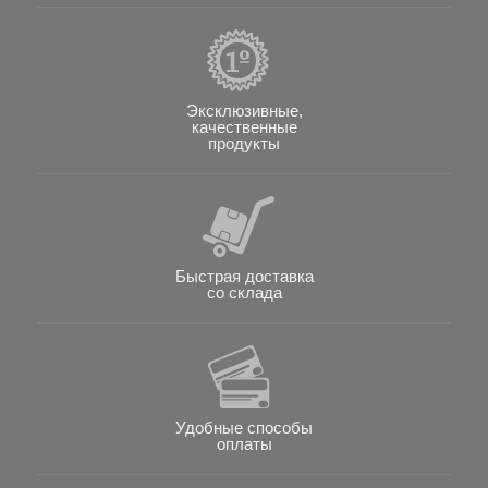
Эксклюзивные,
качественные
продукты
Быстрая доставка
со склада
Удобные способы
оплаты