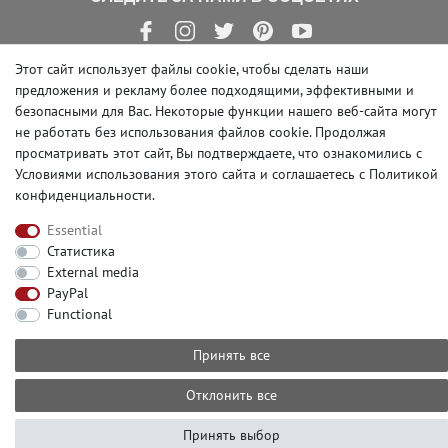
Этот сайт использует файлы cookie, чтобы сделать наши
предложения и рекламу более подходящими, эффективными и
безопасными для Вас. Некоторые функции нашего веб-сайта могут
© Copyright 2026 | e-Delux GmbH
не работать без использования файлов cookie. Продолжая
просматривать этот сайт, Вы подтверждаете, что ознакомились с
Условиями использования этого сайта и
соглашаетесь с Политикой
конфиденциальности
.
Essential
Статистика
External media
PayPal
Functional
Принять все
Отклонить все
Принять выбор