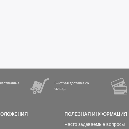
ачественные
Быстрая доставка со
склада
ПОЛОЖЕНИЯ
ПОЛЕЗНАЯ ИНФОРМАЦИЯ
Часто задаваемые вопросы