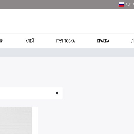
RU | 
ЛИ
КЛЕЙ
ГРУНТОВКА
КРАСКА
Л