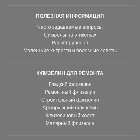
ПОЛЕЗНАЯ ИНФОРМАЦИЯ
Часто задаваемые вопросы
Символы на этикетках
Расчет рулонов
Маленькие хитрости и полезные советы
ФЛИЗЕЛИН ДЛЯ РЕМОНТА
Гладкий флизелин
Ремонтный флизелин
Строительный флизелин
Армирующий флизелин
Флизелиновый холст
Малярный флизелин