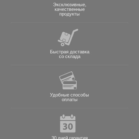
Эксклюзивные,
качественные
продукты
Быстрая доставка
со склада
Удобные способы
оплаты
30 дней гарантия