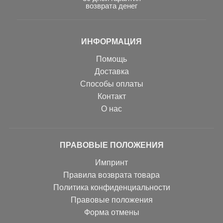
возврата денег
ИНФОРМАЦИЯ
Помощь
Доставка
Способы оплаты
Контакт
О нас
ПРАВОВЫЕ ПОЛОЖЕНИЯ
Импринт
Правила возврата товара
Политика конфиденциальности
Правовые положения
Форма отмены