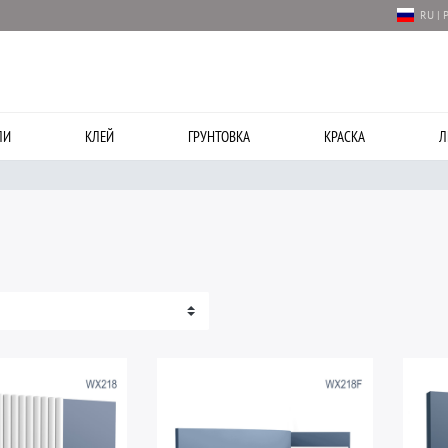
RU | 
ЛИ
КЛЕЙ
ГРУНТОВКА
КРАСКА
Л