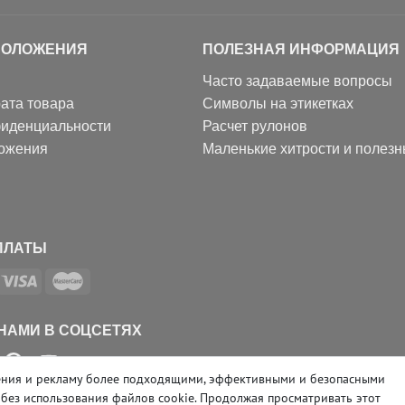
ПОЛОЖЕНИЯ
ПОЛЕЗНАЯ ИНФОРМАЦИЯ
Часто задаваемые вопросы
ата товара
Символы на этикетках
фиденциальности
Расчет рулонов
ожения
Маленькие хитрости и полез
ПЛАТЫ
 НАМИ В СОЦСЕТЯХ
ожения и рекламу более подходящими, эффективными и безопасными
 без использования файлов cookie. Продолжая просматривать этот