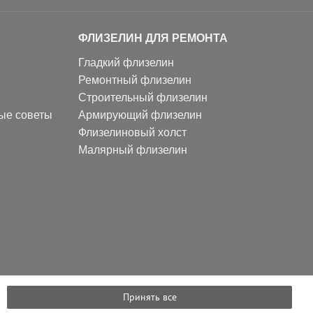
ФЛИЗЕЛИН ДЛЯ РЕМОНТА
Гладкий флизелин
Ремонтный флизелин
Строительный флизелин
ные советы
Армирующий флизелин
Флизелиновый холст
Малярный флизелин
Принять все