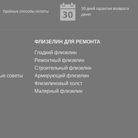
30 дней гарантия возврата
Удобные способы оплаты
денег
ФЛИЗЕЛИН ДЛЯ РЕМОНТА
Гладкий флизелин
Ремонтный флизелин
Строительный флизелин
ные советы
Армирующий флизелин
Флизелиновый холст
Малярный флизелин