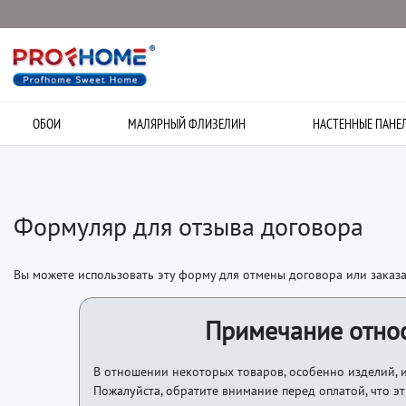
ОБОИ
МАЛЯРНЫЙ ФЛИЗЕЛИН
НАСТЕННЫЕ ПАНЕ
Формуляр для отзыва договора
Вы можете использовать эту форму для отмены договора или заказ
Примечание относ
В отношении некоторых товаров, особенно изделий, и
Пожалуйста, обратите внимание перед оплатой, что э