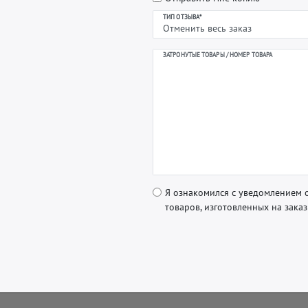
ТИП ОТЗЫВА*
ЗАТРОНУТЫЕ ТОВАРЫ / НОМЕР ТОВАРА
Я ознакомился с уведомлением о
товаров, изготовленных на зака