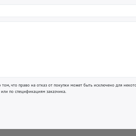
 том, что право на отказ от покупки может быть исключено для некот
з или по спецификациям заказчика.