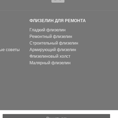
ФЛИЗЕЛИН ДЛЯ РЕМОНТА
Гладкий флизелин
Ремонтный флизелин
Строительный флизелин
ные советы
Армирующий флизелин
Флизелиновый холст
Малярный флизелин