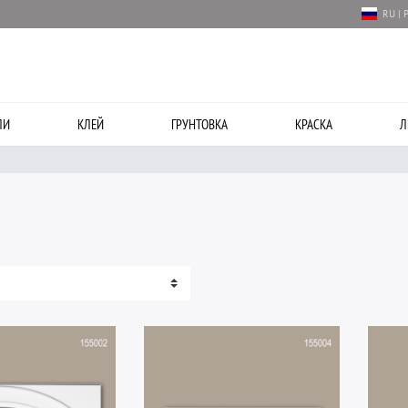
RU | 
ЛИ
КЛЕЙ
ГРУНТОВКА
КРАСКА
Л