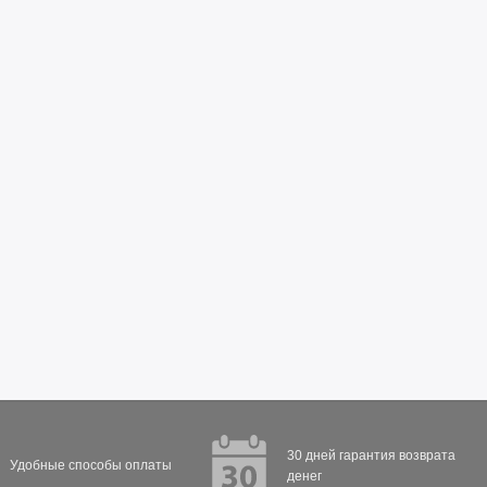
30 дней гарантия возврата
Удобные способы оплаты
денег