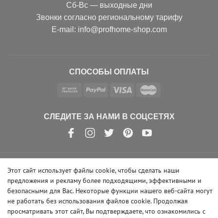
Сб-Вс — выходные дни
Звонки согласно региональному тарифу
Е-mail: info@profhome-shop.com
СПОСОБЫ ОПЛАТЫ
СЛЕДИТЕ ЗА НАМИ В СОЦСЕТЯХ
Этот сайт использует файлы cookie, чтобы сделать наши
© Copyright 2026 | e-Delux GmbH
предложения и рекламу более подходящими, эффективными и
безопасными для Вас. Некоторые функции нашего веб-сайта могут
не работать без использования файлов cookie. Продолжая
просматривать этот сайт, Вы подтверждаете, что ознакомились с