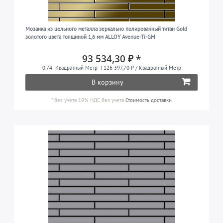
Мозаика из цельного металла зеркально полированный титан Gold
золотого цвета толщиной 1,6 мм ALLOY Avenue-Ti-GM
93 534,30 ₽ *
0.74
Квадратный Метр
| 126 397,70 ₽ / Квадратный Метр
В корзину
*
без учета 19% НДС
без учета
Стоимость доставки