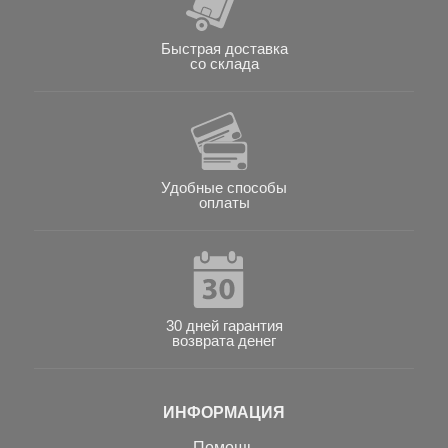
Быстрая доставка
со склада
Удобные способы
оплаты
30 дней гарантия
возврата денег
ИНФОРМАЦИЯ
Помощь