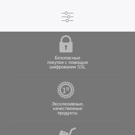
Безопасные
покупки с помощью
шифрования SSL
Эксклюзивные,
качественные
продукты