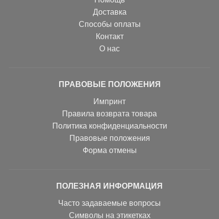
Доставка
Способы оплаты
Контакт
О нас
ПРАВОВЫЕ ПОЛОЖЕНИЯ
Импринт
Правила возврата товара
Политика конфиденциальности
Правовые положения
Форма отмены
ПОЛЕЗНАЯ ИНФОРМАЦИЯ
Часто задаваемые вопросы
Символы на этикетках