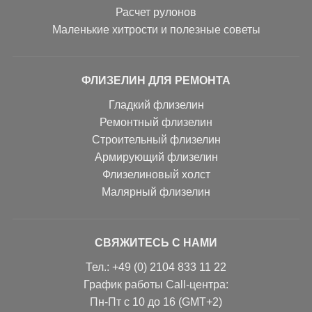
Расчет рулонов
Маленькие хитрости и полезные советы
ФЛИЗЕЛИН ДЛЯ РЕМОНТА
Гладкий флизелин
Ремонтный флизелин
Строительный флизелин
Армирующий флизелин
Флизелиновый холст
Малярный флизелин
СВЯЖИТЕСЬ С НАМИ
Тел.: +49 (0) 2104 833 11 22
График работы Call-центра:
Пн-Пт с 10 до 16 (GMT+2)