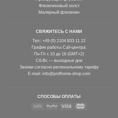
Флизелиновый холст
Малярный флизелин
СВЯЖИТЕСЬ С НАМИ
Тел.: +49 (0) 2104 833 11 22
График работы Call-центра:
Пн-Пт с 10 до 16 (GMT+2)
Сб-Вс — выходные дни
Звонки согласно региональному тарифу
Е-mail: info@profhome-shop.com
СПОСОБЫ ОПЛАТЫ