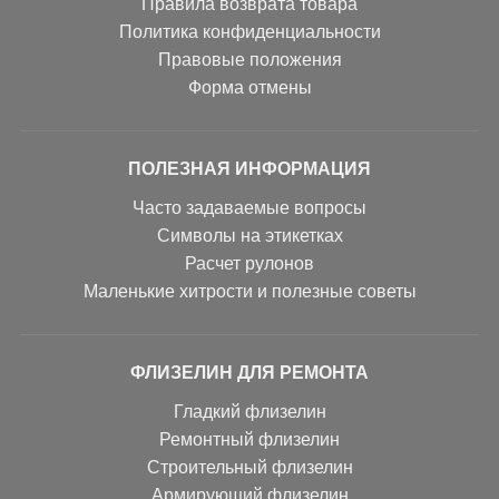
Правила возврата товара
Политика конфиденциальности
Правовые положения
Форма отмены
ПОЛЕЗНАЯ ИНФОРМАЦИЯ
Часто задаваемые вопросы
Символы на этикетках
Расчет рулонов
Маленькие хитрости и полезные советы
ФЛИЗЕЛИН ДЛЯ РЕМОНТА
Гладкий флизелин
Ремонтный флизелин
Строительный флизелин
Армирующий флизелин