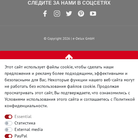
СЛЕДИТЕ ЗА НАМИ В СОЦСЕТЯХ
© Copyright 2026 | e-Delux GmbH
Этот сайт использует файлы cookie, чтобы сделать наши
предложения и рекламу более подходящими, эффективными и
безопасными для Вас. Некоторые функции нашего веб-сайта могут
не работать без использования файлов cookie. Продолжая
просматривать этот сайт, Вы подтверждаете, что ознакомились с
Условиями использования этого сайта и
соглашаетесь с Политикой
конфиденциальности
.
Essential
Статистика
External media
PayPal