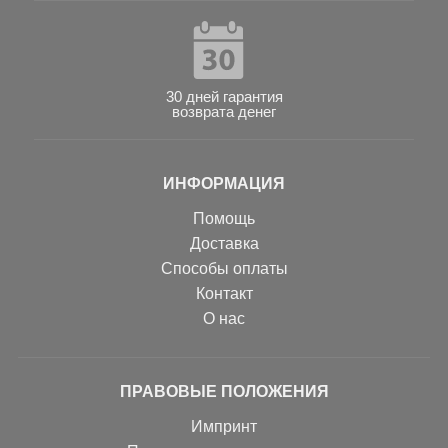
30 дней гарантия
возврата денег
ИНФОРМАЦИЯ
Помощь
Доставка
Способы оплаты
Контакт
О нас
ПРАВОВЫЕ ПОЛОЖЕНИЯ
Импринт