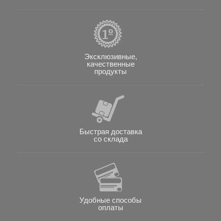
Эксклюзивные,
качественные
продукты
Быстрая доставка
со склада
Удобные способы
оплаты