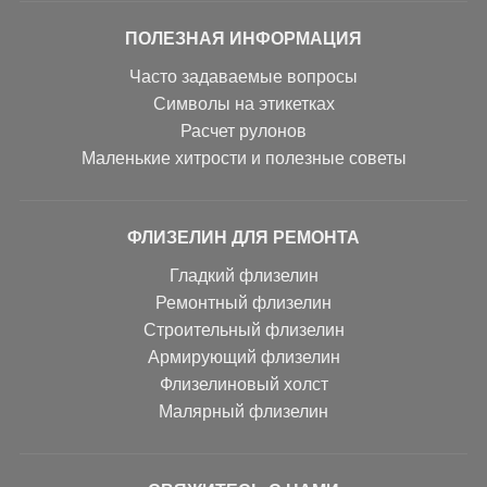
ПОЛЕЗНАЯ ИНФОРМАЦИЯ
Часто задаваемые вопросы
Символы на этикетках
Расчет рулонов
Маленькие хитрости и полезные советы
ФЛИЗЕЛИН ДЛЯ РЕМОНТА
Гладкий флизелин
Ремонтный флизелин
Строительный флизелин
Армирующий флизелин
Флизелиновый холст
Малярный флизелин