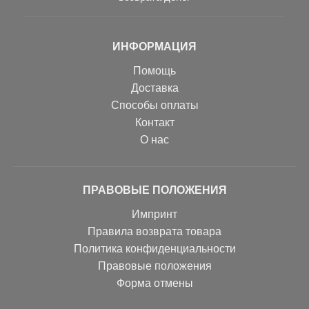
ИНФОРМАЦИЯ
Помощь
Доставка
Способы оплаты
Контакт
О нас
ПРАВОВЫЕ ПОЛОЖЕНИЯ
Импринт
Правила возврата товара
Политика конфиденциальности
Правовые положения
Форма отмены