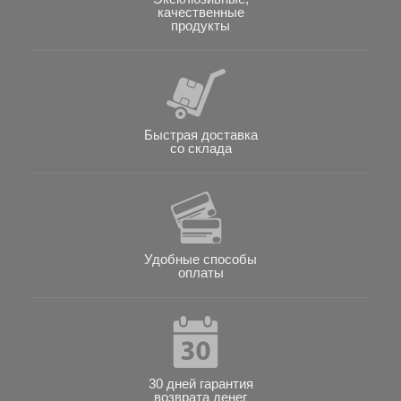
качественные
продукты
Быстрая доставка
со склада
Удобные способы
оплаты
30 дней гарантия
возврата денег