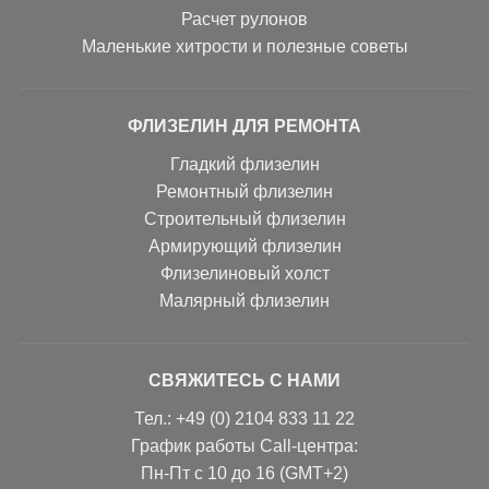
Расчет рулонов
Маленькие хитрости и полезные советы
ФЛИЗЕЛИН ДЛЯ РЕМОНТА
Гладкий флизелин
Ремонтный флизелин
Строительный флизелин
Армирующий флизелин
Флизелиновый холст
Малярный флизелин
СВЯЖИТЕСЬ С НАМИ
Тел.: +49 (0) 2104 833 11 22
График работы Call-центра:
Пн-Пт с 10 до 16 (GMT+2)