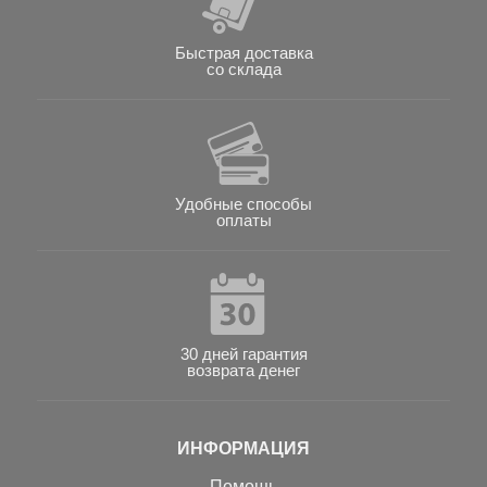
Быстрая доставка
со склада
Удобные способы
оплаты
30 дней гарантия
возврата денег
ИНФОРМАЦИЯ
Помощь