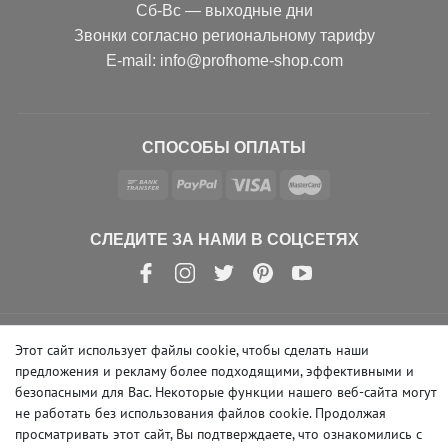
Сб-Вс — выходные дни
Звонки согласно региональному тарифу
Е-mail: info@profhome-shop.com
СПОСОБЫ ОПЛАТЫ
СЛЕДИТЕ ЗА НАМИ В СОЦСЕТЯХ
Этот сайт использует файлы cookie, чтобы сделать наши
© Copyright 2026 | e-Delux GmbH
предложения и рекламу более подходящими, эффективными и
безопасными для Вас. Некоторые функции нашего веб-сайта могут
не работать без использования файлов cookie. Продолжая
просматривать этот сайт, Вы подтверждаете, что ознакомились с