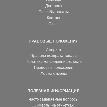
Доставка
Способы оплаты
Контакт
О нас
ПРАВОВЫЕ ПОЛОЖЕНИЯ
Импринт
Правила возврата товара
Политика конфиденциальности
Правовые положения
Форма отмены
ПОЛЕЗНАЯ ИНФОРМАЦИЯ
Часто задаваемые вопросы
Символы на этикетках