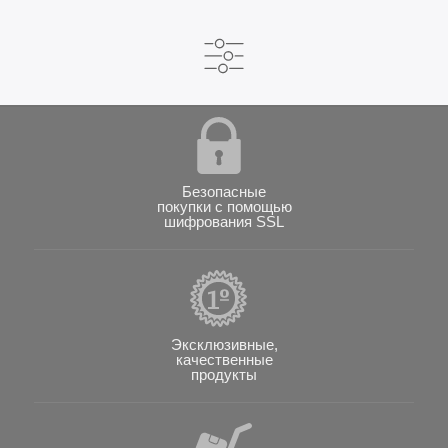
Безопасные
покупки с помощью
шифрования SSL
Эксклюзивные,
качественные
продукты