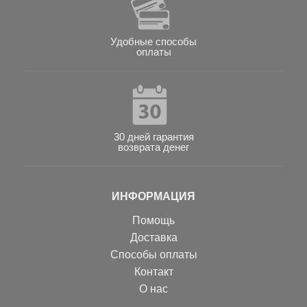
Удобные способы
оплаты
30 дней гарантия
возврата денег
ИНФОРМАЦИЯ
Помощь
Доставка
Способы оплаты
Контакт
О нас