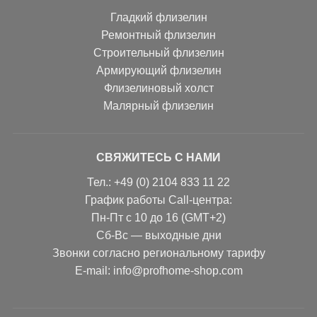
Гладкий флизелин
Ремонтный флизелин
Строительный флизелин
Армирующий флизелин
Флизелиновый холст
Малярный флизелин
СВЯЖИТЕСЬ С НАМИ
Тел.: +49 (0) 2104 833 11 22
График работы Call-центра:
Пн-Пт с 10 до 16 (GMT+2)
Сб-Вс — выходные дни
Звонки согласно региональному тарифу
Е-mail: info@profhome-shop.com