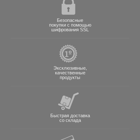
Безопасные
покупки с помощью
шифрования SSL
Эксклюзивные,
качественные
продукты
Быстрая доставка
со склада