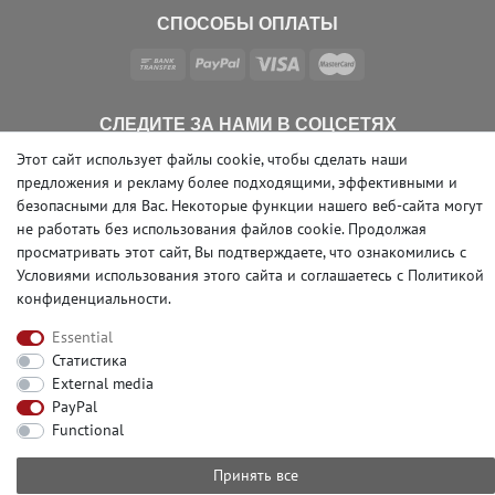
СПОСОБЫ ОПЛАТЫ
СЛЕДИТЕ ЗА НАМИ В СОЦСЕТЯХ
Этот сайт использует файлы cookie, чтобы сделать наши
предложения и рекламу более подходящими, эффективными и
безопасными для Вас. Некоторые функции нашего веб-сайта могут
не работать без использования файлов cookie. Продолжая
просматривать этот сайт, Вы подтверждаете, что ознакомились с
© Copyright 2026 | e-Delux GmbH
Условиями использования этого сайта и
соглашаетесь с Политикой
конфиденциальности
.
Essential
Статистика
External media
PayPal
Functional
Принять все