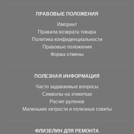
ПРАВОВЫЕ ПОЛОЖЕНИЯ
Импринт
Правила возврата товара
Политика конфиденциальности
Правовые положения
Форма отмены
ПОЛЕЗНАЯ ИНФОРМАЦИЯ
Часто задаваемые вопросы
Символы на этикетках
Расчет рулонов
Маленькие хитрости и полезные советы
ФЛИЗЕЛИН ДЛЯ РЕМОНТА