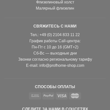
Флизелиновый холст
Малярный флизелин
СВЯЖИТЕСЬ С НАМИ
Тел.: +49 (0) 2104 833 11 22
График работы Call-центра:
Пн-Пт с 10 до 16 (GMT+2)
Сб-Вс — выходные дни
Звонки согласно региональному тарифу
Е-mail: info@profhome-shop.com
СПОСОБЫ ОПЛАТЫ
СЛЕДИТЕ ЗА НАМИ В СОЦСЕТЯХ