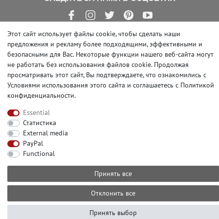
Этот сайт использует файлы cookie, чтобы сделать наши
предложения и рекламу более подходящими, эффективными и
безопасными для Вас. Некоторые функции нашего веб-сайта могут
© Copyright 2026 | e-Delux GmbH
не работать без использования файлов cookie. Продолжая
просматривать этот сайт, Вы подтверждаете, что ознакомились с
Условиями использования этого сайта и
соглашаетесь с Политикой
конфиденциальности
.
Essential
Статистика
External media
PayPal
Functional
Принять все
Отклонить все
Принять выбор