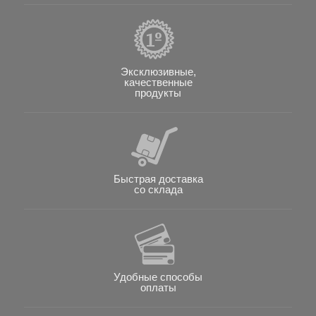
Эксклюзивные,
качественные
продукты
Быстрая доставка
со склада
Удобные способы
оплаты