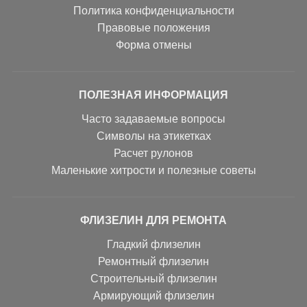
Политика конфиденциальности
Правовые положения
Форма отмены
ПОЛЕЗНАЯ ИНФОРМАЦИЯ
Часто задаваемые вопросы
Символы на этикетках
Расчет рулонов
Маленькие хитрости и полезные советы
ФЛИЗЕЛИН ДЛЯ РЕМОНТА
Гладкий флизелин
Ремонтный флизелин
Строительный флизелин
Армирующий флизелин