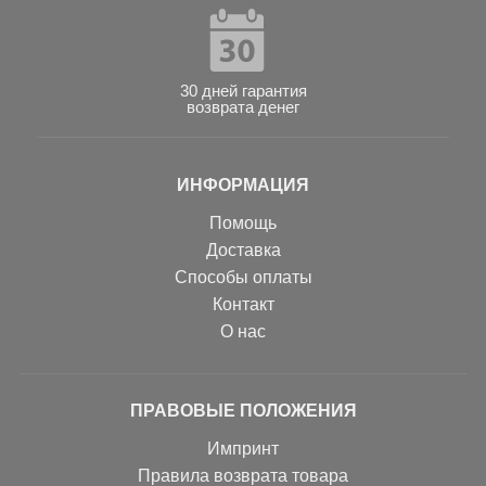
30 дней гарантия
возврата денег
ИНФОРМАЦИЯ
Помощь
Доставка
Способы оплаты
Контакт
О нас
ПРАВОВЫЕ ПОЛОЖЕНИЯ
Импринт
Правила возврата товара