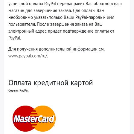
успешной оплаты PayPal перенаправит Вас обратно в наш
магазин для завершения заказа. Для оплаты Вам
необходимо указать только Ваши PayPal-пароль и имя
пользователя. После завершения заказа на Ваш
электронный адрес придет подтверждение оплаты от
PayPal.
Для получения дополнительной информации см.
www.paypal.com/ru/
.
Оплата кредитной картой
Сервис PayPal