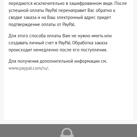
передаются исключительно в зашифрованном виде. После
успешной оплаты PayPal перенаправит Вас обратно к
сводке заказа и на Ваш электронный адрес придет
подтверждение оплаты от PayPal.
Для этого способа оплаты Вам не нужно иметь или
создавать личный счет в PayPal. Обработка заказа
происходит немедленно после его поступления.
Для получения дополнительной информации см.
www.paypal.com/ru/
.