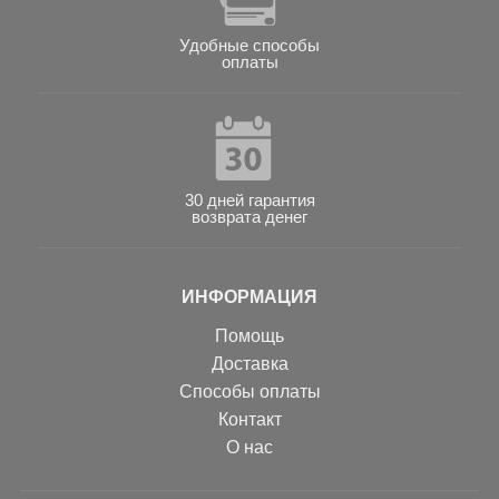
Удобные способы
оплаты
30 дней гарантия
возврата денег
ИНФОРМАЦИЯ
Помощь
Доставка
Способы оплаты
Контакт
О нас