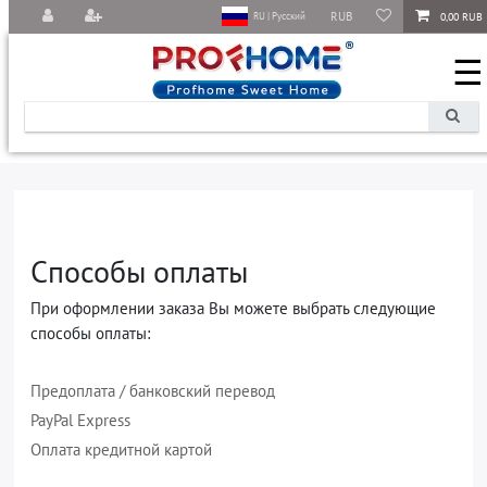
RUB
0,00 RUB
RU | Русский
☰
Способы оплаты
При оформлении заказа Вы можете выбрать следующие
способы оплаты:
Предоплата / банковский перевод
PayPal Express
Оплата кредитной картой