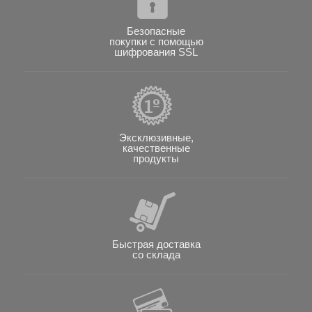
Безопасные
покупки с помощью
шифрования SSL
Эксклюзивные,
качественные
продукты
Быстрая доставка
со склада