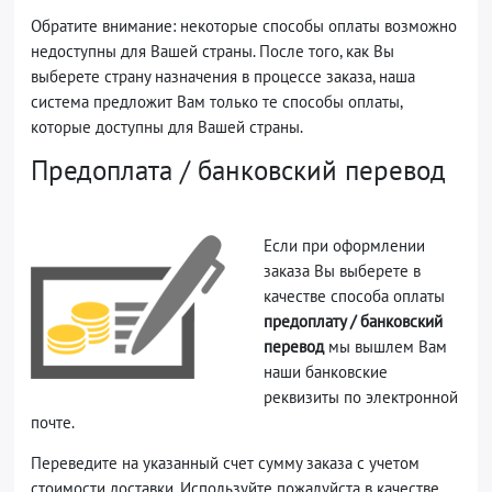
Обратите внимание: некоторые способы оплаты возможно
недоступны для Вашей страны. После того, как Вы
выберете страну назначения в процессе заказа, наша
система предложит Вам только те способы оплаты,
которые доступны для Вашей страны.
Предоплата / банковский перевод
Если при оформлении
заказа Вы выберете в
качестве способа оплаты
предоплату / банковский
перевод
мы вышлем Вам
наши банковские
реквизиты по электронной
почте.
Переведите на указанный счет сумму заказа с учетом
стоимости доставки. Используйте пожалуйста в качестве