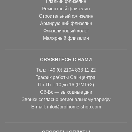
Гладкий флизелин
Ремонтный флизелин
Строительный флизелин
Армирующий флизелин
Флизелиновый холст
Малярный флизелин
СВЯЖИТЕСЬ С НАМИ
Тел.: +49 (0) 2104 833 11 22
График работы Call-центра:
Пн-Пт с 10 до 16 (GMT+2)
Сб-Вс — выходные дни
Звонки согласно региональному тарифу
Е-mail: info@profhome-shop.com