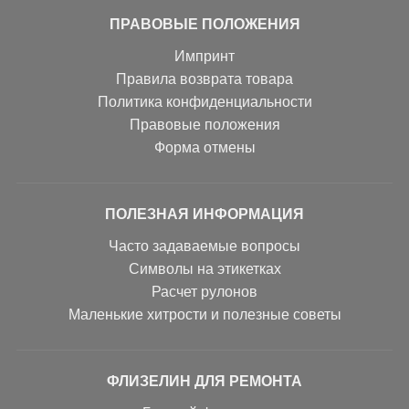
ПРАВОВЫЕ ПОЛОЖЕНИЯ
Импринт
Правила возврата товара
Политика конфиденциальности
Правовые положения
Форма отмены
ПОЛЕЗНАЯ ИНФОРМАЦИЯ
Часто задаваемые вопросы
Символы на этикетках
Расчет рулонов
Маленькие хитрости и полезные советы
ФЛИЗЕЛИН ДЛЯ РЕМОНТА