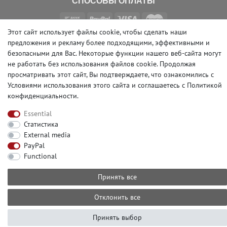
СПОСОБЫ ОПЛАТЫ
Этот сайт использует файлы cookie, чтобы сделать наши
предложения и рекламу более подходящими, эффективными и
СЛЕДИТЕ ЗА НАМИ В СОЦСЕТЯХ
безопасными для Вас. Некоторые функции нашего веб-сайта могут
не работать без использования файлов cookie. Продолжая
просматривать этот сайт, Вы подтверждаете, что ознакомились с
Условиями использования этого сайта и
соглашаетесь с Политикой
конфиденциальности
.
© Copyright 2026 | e-Delux GmbH
Essential
Статистика
External media
PayPal
Functional
Принять все
Отклонить все
Принять выбор