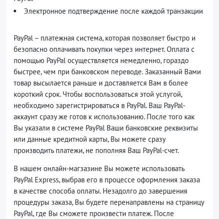
Электронное подтверждение после каждой транзакции
PayPal – платежная система, которая позволяет быстро и
безопасно оплачивать покупки через интернет. Оплата с
помощью PayPal осуществляется немедленно, гораздо
быстрее, чем при банковском переводе. Заказанный Вами
товар высылается раньше и доставляется Вам в более
короткий срок. Чтобы воспользоваться этой услугой,
необходимо зарегистрироваться в PayPal. Ваш PayPal-
аккаунт сразу же готов к использованию. После того как
Вы указали в системе PayPal Ваши банковские реквизиты
или данные кредитной карты, Вы можете сразу
производить платежи, не пополняя Ваш PayPal-счет.
В нашем онлайн-магзазине Вы можете использовать
PayPal Express, выбрав его в процессе оформления заказа
в качестве способа оплаты. Незадолго до завершения
процедуры заказа, Вы будете перенаправлены на страницу
PayPal, где Вы сможете произвести платеж. После