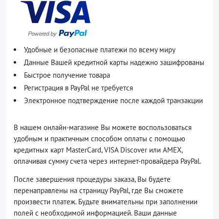
Удобные и безопасные платежи по всему миру
Данные Вашей кредитной карты надежно зашифрованы
Быстрое получение товара
Регистрация в PayPal не требуется
Электронное подтверждение после каждой транзакции
В нашем онлайн-магазине Вы можете воспользоваться
удобным и практичным способом оплаты с помощью
кредитных карт MasterCard, VISA Discover или AMEX,
оплачивая сумму счета через интернет-провайдера PayPal.
После завершения процедуры заказа, Вы будете
перенаправлены на страницу PayPal, где Вы сможете
произвести платеж. Будьте внимательны при заполнении
полей с необходимой информацией. Ваши данные