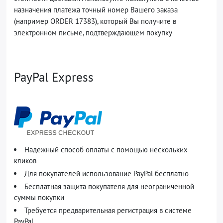
назначения платежа точный номер Вашего заказа
(например ORDER 17383), который Вы получите в
электронном письме, подтверждающем покупку
PayPal Express
Надежный способ оплаты с помощью нескольких
кликов
Для покупателей использование PayPal бесплатно
Бесплатная защита покупателя для неограниченной
суммы покупки
Требуется предварительная регистрация в системе
PayPal