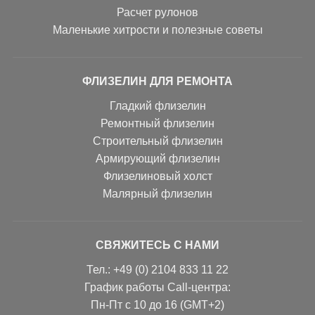
Расчет рулонов
Маленькие хитрости и полезные советы
ФЛИЗЕЛИН ДЛЯ РЕМОНТА
Гладкий флизелин
Ремонтный флизелин
Строительный флизелин
Армирующий флизелин
Флизелиновый холст
Малярный флизелин
СВЯЖИТЕСЬ С НАМИ
Тел.: +49 (0) 2104 833 11 22
График работы Call-центра:
Пн-Пт с 10 до 16 (GMT+2)