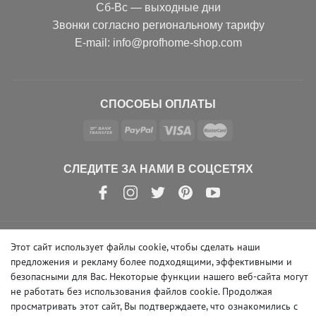
Сб-Вс — выходные дни
Звонки согласно региональному тарифу
Е-mail: info@profhome-shop.com
СПОСОБЫ ОПЛАТЫ
СЛЕДИТЕ ЗА НАМИ В СОЦСЕТЯХ
Этот сайт использует файлы cookie, чтобы сделать наши
© Copyright 2026 | e-Delux GmbH
предложения и рекламу более подходящими, эффективными и
безопасными для Вас. Некоторые функции нашего веб-сайта могут
не работать без использования файлов cookie. Продолжая
просматривать этот сайт, Вы подтверждаете, что ознакомились с