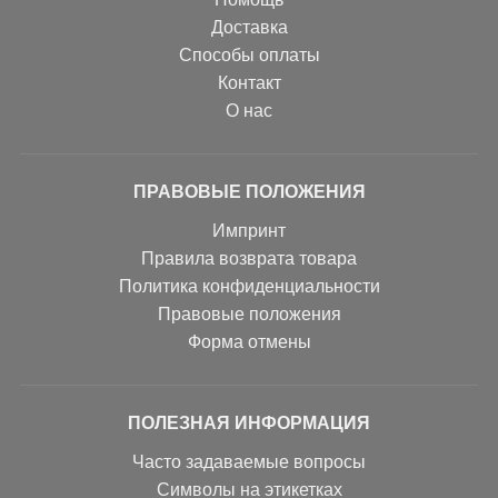
Доставка
Способы оплаты
Контакт
О нас
ПРАВОВЫЕ ПОЛОЖЕНИЯ
Импринт
Правила возврата товара
Политика конфиденциальности
Правовые положения
Форма отмены
ПОЛЕЗНАЯ ИНФОРМАЦИЯ
Часто задаваемые вопросы
Символы на этикетках