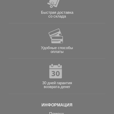
Быстрая доставка
со склада
Удобные способы
оплаты
30 дней гарантия
возврата денег
ИНФОРМАЦИЯ
Помощь