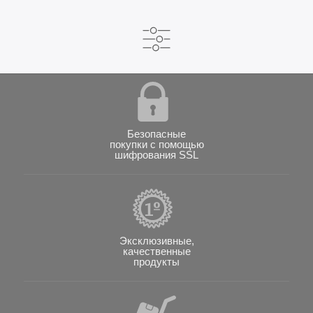
Безопасные
покупки с помощью
шифрования SSL
Эксклюзивные,
качественные
продукты