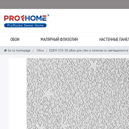
ОБОИ
МАЛЯРНЫЙ ФЛИЗЕЛИН
НАСТЕННЫЕ ПАНЕ
Go to homepage
Обои
EDEM 533-30 обои для стен и потолка со светящимися в