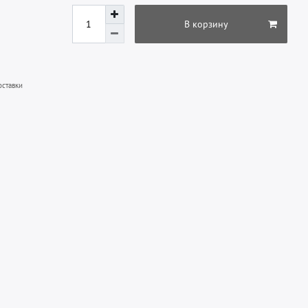
В корзину
оставки