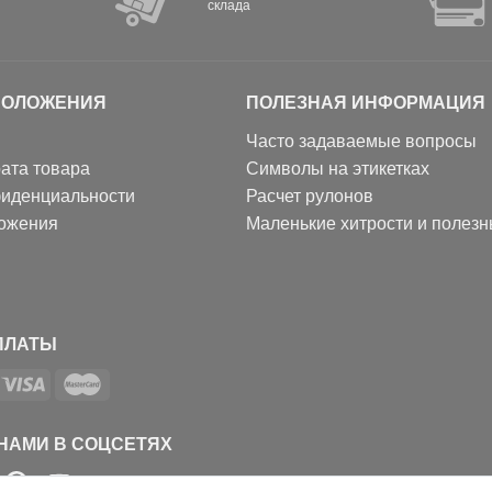
склада
ПОЛОЖЕНИЯ
ПОЛЕЗНАЯ ИНФОРМАЦИЯ
Часто задаваемые вопросы
ата товара
Символы на этикетках
фиденциальности
Расчет рулонов
ожения
Маленькие хитрости и полез
ПЛАТЫ
 НАМИ В СОЦСЕТЯХ