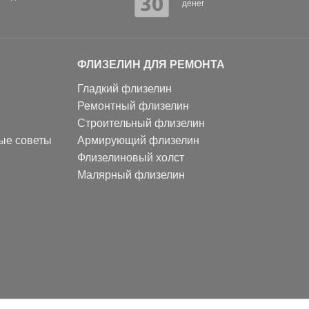
денег
ФЛИЗЕЛИН ДЛЯ РЕМОНТА
Гладкий флизелин
Ремонтный флизелин
Строительный флизелин
ные советы
Армирующий флизелин
Флизелиновый холст
Малярный флизелин