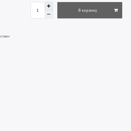
В корзину
оставки