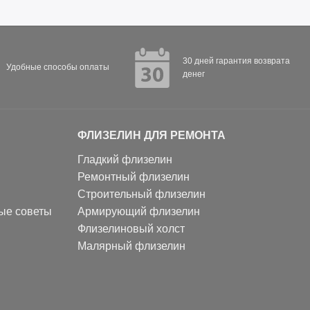
30 дней гарантия возврата
Удобные способы оплаты
денег
ФЛИЗЕЛИН ДЛЯ РЕМОНТА
Гладкий флизелин
Ремонтный флизелин
Строительный флизелин
ные советы
Армирующий флизелин
Флизелиновый холст
Малярный флизелин