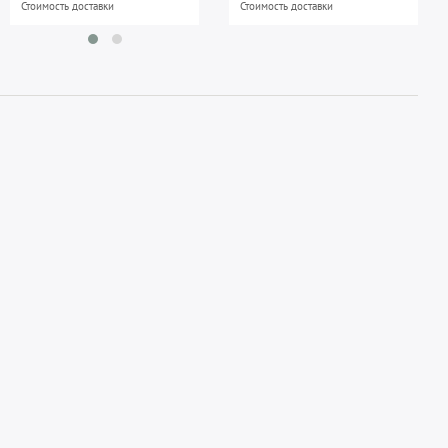
Стоимость доставки
Стоимость доставки