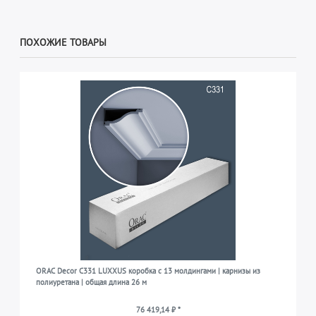
ПОХОЖИЕ ТОВАРЫ
ORAC Decor C331 LUXXUS коробка с 13 молдингами | карнизы из
полиуретана | общая длина 26 м
76 419,14 ₽ *