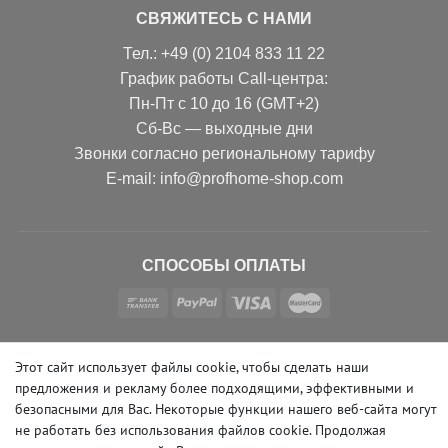
СВЯЖИТЕСЬ С НАМИ
Тел.: +49 (0) 2104 833 11 22
График работы Call-центра:
Пн-Пт с 10 до 16 (GMT+2)
Сб-Вс — выходные дни
Звонки согласно региональному тарифу
Е-mail: info@profhome-shop.com
СПОСОБЫ ОПЛАТЫ
СЛЕДИТЕ ЗА НАМИ В СОЦСЕТЯХ
Этот сайт использует файлы cookie, чтобы сделать наши
предложения и рекламу более подходящими, эффективными и
безопасными для Вас. Некоторые функции нашего веб-сайта могут
не работать без использования файлов cookie. Продолжая