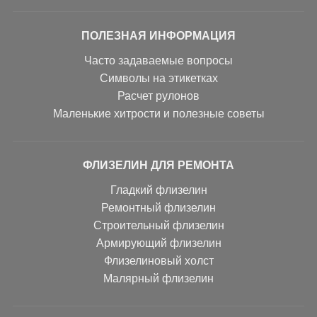
ПОЛЕЗНАЯ ИНФОРМАЦИЯ
Часто задаваемые вопросы
Символы на этикетках
Расчет рулонов
Маленькие хитрости и полезные советы
ФЛИЗЕЛИН ДЛЯ РЕМОНТА
Гладкий флизелин
Ремонтный флизелин
Строительный флизелин
Армирующий флизелин
Флизелиновый холст
Малярный флизелин