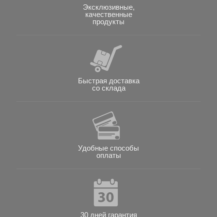
Эксклюзивные,
качественные
продукты
Быстрая доставка
со склада
Удобные способы
оплаты
30 дней гарантия