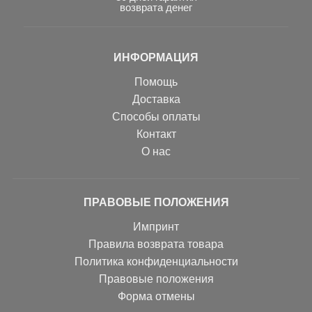
возврата денег
ИНФОРМАЦИЯ
Помощь
Доставка
Способы оплаты
Контакт
О нас
ПРАВОВЫЕ ПОЛОЖЕНИЯ
Импринт
Правила возврата товара
Политика конфиденциальности
Правовые положения
Форма отмены