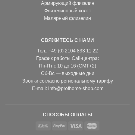
Армирующий флизелин
Флизелиновый холст
Малярный флизелин
СВЯЖИТЕСЬ С НАМИ
Тел.: +49 (0) 2104 833 11 22
График работы Call-центра:
Пн-Пт с 10 до 16 (GMT+2)
Сб-Вс — выходные дни
Звонки согласно региональному тарифу
Е-mail: info@profhome-shop.com
СПОСОБЫ ОПЛАТЫ