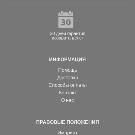
30 дней гарантия
возврата денег
ИНФОРМАЦИЯ
Помощь
Доставка
Способы оплаты
Контакт
О нас
ПРАВОВЫЕ ПОЛОЖЕНИЯ
Импринт