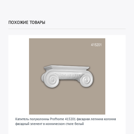
ПОХОЖИЕ ТОВАРЫ
Капитель полуколонны Profhome 415201 фасадная лепнина колонна
фасадный элемент в ионническом стиле белый