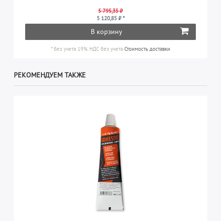
5 795,35 ₽
5 120,85 ₽ *
В корзину
*
без учета 19% НДС
без учета
Стоимость доставки
РЕКОМЕНДУЕМ ТАКЖЕ