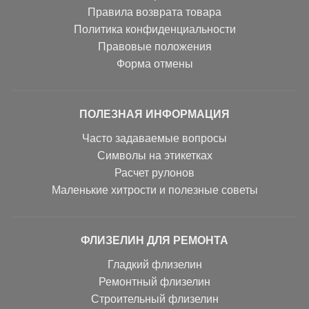
Правила возврата товара
Политика конфиденциальности
Правовые положения
Форма отмены
ПОЛЕЗНАЯ ИНФОРМАЦИЯ
Часто задаваемые вопросы
Символы на этикетках
Расчет рулонов
Маленькие хитрости и полезные советы
ФЛИЗЕЛИН ДЛЯ РЕМОНТА
Гладкий флизелин
Ремонтный флизелин
Строительный флизелин