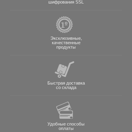
шифрования SSL
Эксклюзивные,
качественные
продукты
Быстрая доставка
со склада
Удобные способы
оплаты