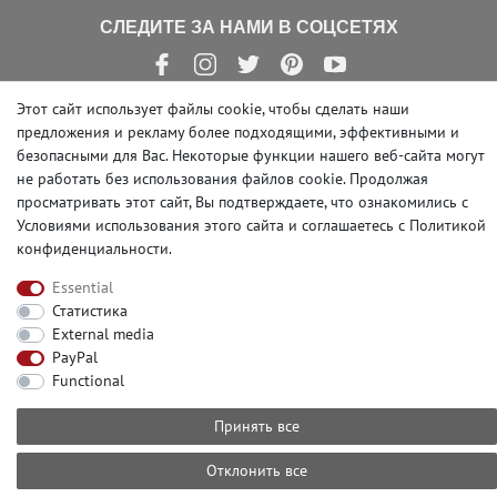
СЛЕДИТЕ ЗА НАМИ В СОЦСЕТЯХ
Этот сайт использует файлы cookie, чтобы сделать наши
предложения и рекламу более подходящими, эффективными и
безопасными для Вас. Некоторые функции нашего веб-сайта могут
© Copyright 2026 | e-Delux GmbH
не работать без использования файлов cookie. Продолжая
просматривать этот сайт, Вы подтверждаете, что ознакомились с
Условиями использования этого сайта и
соглашаетесь с Политикой
конфиденциальности
.
Essential
Статистика
External media
PayPal
Functional
Принять все
Отклонить все