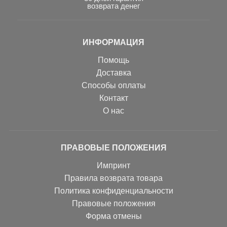
возврата денег
ИНФОРМАЦИЯ
Помощь
Доставка
Способы оплаты
Контакт
О нас
ПРАВОВЫЕ ПОЛОЖЕНИЯ
Импринт
Правила возврата товара
Политика конфиденциальности
Правовые положения
Форма отмены