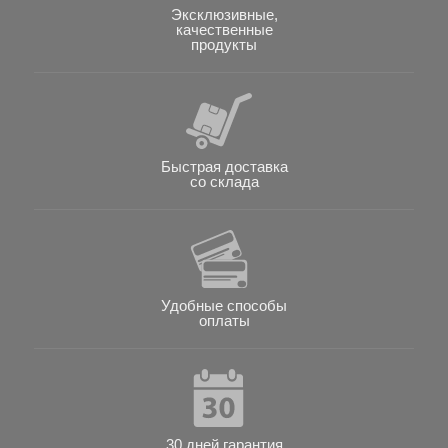
Эксклюзивные,
качественные
продукты
Быстрая доставка
со склада
Удобные способы
оплаты
30 дней гарантия