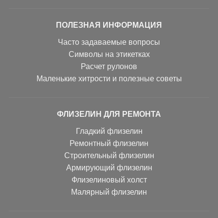
ПОЛЕЗНАЯ ИНФОРМАЦИЯ
Часто задаваемые вопросы
Символы на этикетках
Расчет рулонов
Маленькие хитрости и полезные советы
ФЛИЗЕЛИН ДЛЯ РЕМОНТА
Гладкий флизелин
Ремонтный флизелин
Строительный флизелин
Армирующий флизелин
Флизелиновый холст
Малярный флизелин