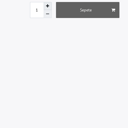
Sepete