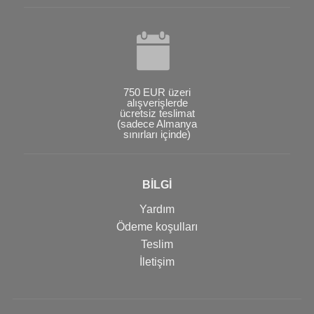
750 EUR üzeri
alışverişlerde
ücretsiz teslimat
(sadece Almanya
sınırları içinde)
BİLGİ
Yardım
Ödeme koşulları
Teslim
İletişim