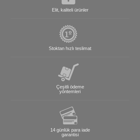
Elit, kaliteli ürünler
Stoktan hızlı teslimat
Çeşitli ödeme
yöntemleri
14 günlük para iade
garantisi